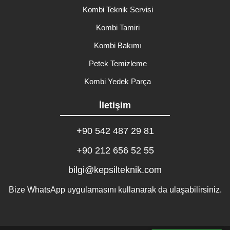
Kombi Teknik Servisi
Kombi Tamiri
Kombi Bakımı
Petek Temizleme
Kombi Yedek Parça
İletişim
+90 542 487 29 81
+90 212 656 52 55
bilgi@kepsilteknik.com
Bize WhatsApp uygulamasını kullanarak da ulaşabilirsiniz.