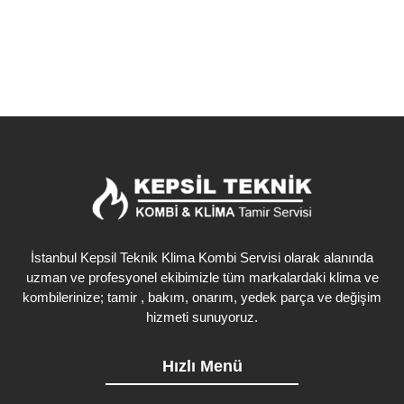
İstanbul Kepsil Teknik Klima Kombi Servisi olarak alanında
uzman ve profesyonel ekibimizle tüm markalardaki klima ve
kombilerinize; tamir , bakım, onarım, yedek parça ve değişim
hizmeti sunuyoruz.
Hızlı Menü