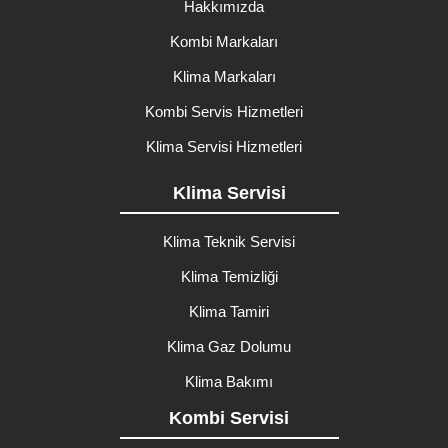
Hakkımızda
Kombi Markaları
Klima Markaları
Kombi Servis Hizmetleri
Klima Servisi Hizmetleri
Klima Servisi
Klima Teknik Servisi
Klima Temizliği
Klima Tamiri
Klima Gaz Dolumu
Klima Bakımı
Kombi Servisi