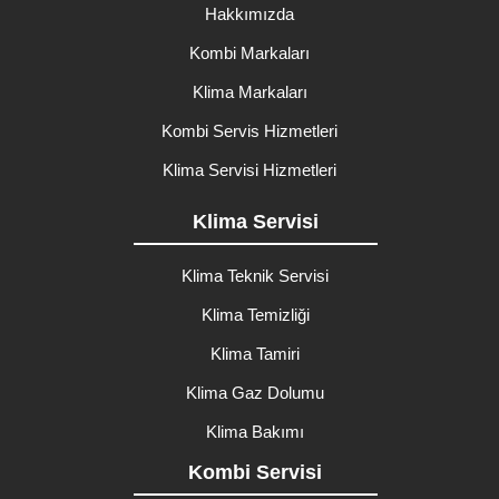
Hakkımızda
Kombi Markaları
Klima Markaları
Kombi Servis Hizmetleri
Klima Servisi Hizmetleri
Klima Servisi
Klima Teknik Servisi
Klima Temizliği
Klima Tamiri
Klima Gaz Dolumu
Klima Bakımı
Kombi Servisi