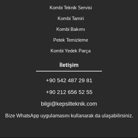
Kombi Teknik Servisi
Kombi Tamiri
Kombi Bakımı
Petek Temizleme
Kombi Yedek Parça
İletişim
+90 542 487 29 81
+90 212 656 52 55
bilgi@kepsilteknik.com
Bize WhatsApp uygulamasını kullanarak da ulaşabilirsiniz.