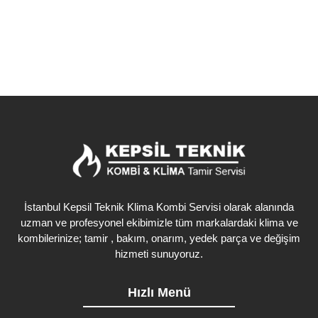
İstanbul Kepsil Teknik Klima Kombi Servisi olarak alanında
uzman ve profesyonel ekibimizle tüm markalardaki klima ve
kombilerinize; tamir , bakım, onarım, yedek parça ve değişim
hizmeti sunuyoruz.
Hızlı Menü