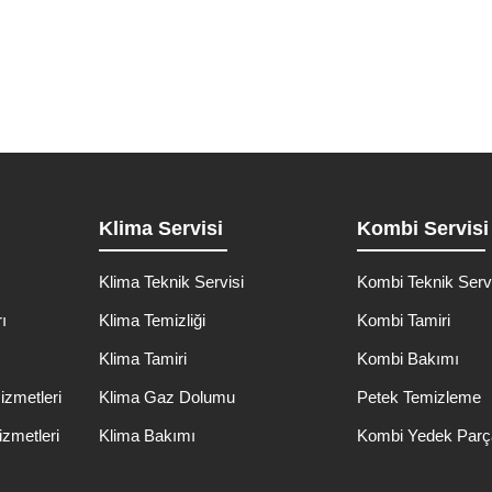
Klima Servisi
Kombi Servisi
Klima Teknik Servisi
Kombi Teknik Serv
ı
Klima Temizliği
Kombi Tamiri
ı
Klima Tamiri
Kombi Bakımı
izmetleri
Klima Gaz Dolumu
Petek Temizleme
izmetleri
Klima Bakımı
Kombi Yedek Parç