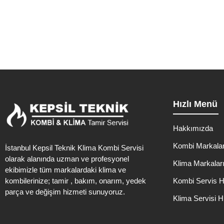
Hızlı Menü
Hakkımızda
Kombi Markalar
İstanbul Kepsil Teknik Klima Kombi Servisi
olarak alanında uzman ve profesyonel
Klima Markalar
ekibimizle tüm markalardaki klima ve
kombilerinize; tamir , bakım, onarım, yedek
Kombi Servis H
parça ve değişim hizmeti sunuyoruz.
Klima Servisi H