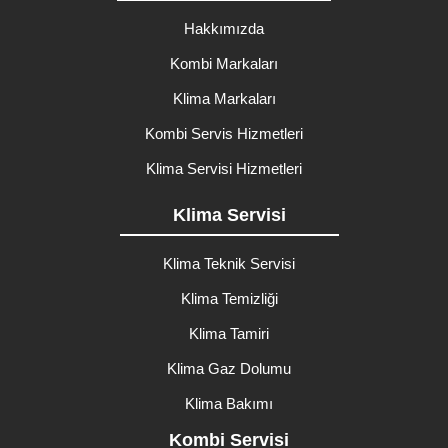
Hakkımızda
Kombi Markaları
Klima Markaları
Kombi Servis Hizmetleri
Klima Servisi Hizmetleri
Klima Servisi
Klima Teknik Servisi
Klima Temizliği
Klima Tamiri
Klima Gaz Dolumu
Klima Bakımı
Kombi Servisi