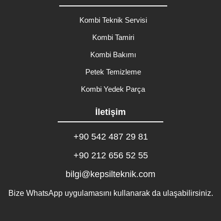
Kombi Teknik Servisi
Kombi Tamiri
Kombi Bakımı
Petek Temizleme
Kombi Yedek Parça
İletişim
+90 542 487 29 81
+90 212 656 52 55
bilgi@kepsilteknik.com
Bize WhatsApp uygulamasını kullanarak da ulaşabilirsiniz.