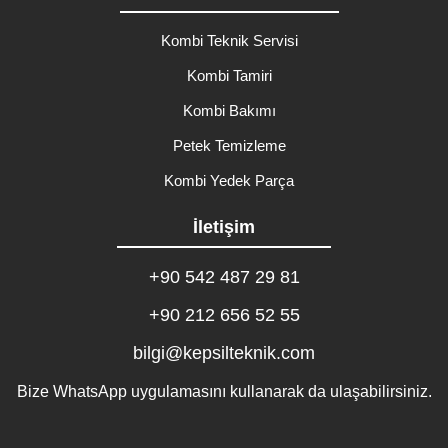
Kombi Teknik Servisi
Kombi Tamiri
Kombi Bakımı
Petek Temizleme
Kombi Yedek Parça
İletişim
+90 542 487 29 81
+90 212 656 52 55
bilgi@kepsilteknik.com
Bize WhatsApp uygulamasını kullanarak da ulaşabilirsiniz.