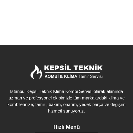
Detaylı İncele
İstanbul Kepsil Teknik Klima Kombi Servisi olarak alanında
uzman ve profesyonel ekibimizle tüm markalardaki klima ve
kombilerinize; tamir , bakım, onarım, yedek parça ve değişim
hizmeti sunuyoruz.
Hızlı Menü