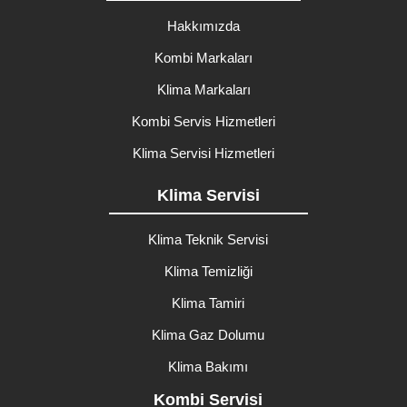
Hakkımızda
Kombi Markaları
Klima Markaları
Kombi Servis Hizmetleri
Klima Servisi Hizmetleri
Klima Servisi
Klima Teknik Servisi
Klima Temizliği
Klima Tamiri
Klima Gaz Dolumu
Klima Bakımı
Kombi Servisi