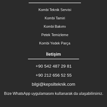
Kombi Teknik Servisi
Kombi Tamiri
Kombi Bakımı
Petek Temizleme
Kombi Yedek Parça
İletişim
+90 542 487 29 81
+90 212 656 52 55
bilgi@kepsilteknik.com
Bize WhatsApp uygulamasını kullanarak da ulaşabilirsiniz.