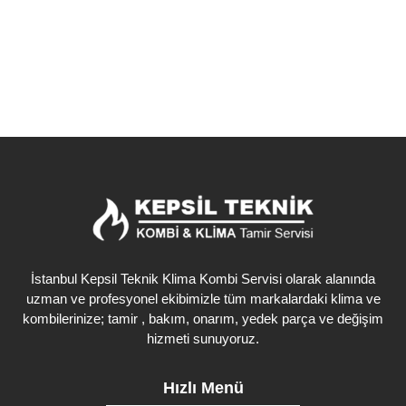
Detaylı İncele
İstanbul Kepsil Teknik Klima Kombi Servisi olarak alanında
uzman ve profesyonel ekibimizle tüm markalardaki klima ve
kombilerinize; tamir , bakım, onarım, yedek parça ve değişim
hizmeti sunuyoruz.
Hızlı Menü