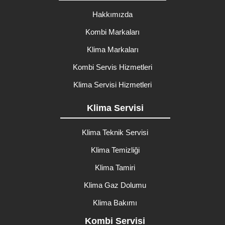
Hakkımızda
Kombi Markaları
Klima Markaları
Kombi Servis Hizmetleri
Klima Servisi Hizmetleri
Klima Servisi
Klima Teknik Servisi
Klima Temizliği
Klima Tamiri
Klima Gaz Dolumu
Klima Bakımı
Kombi Servisi