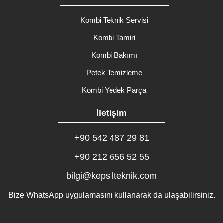
Kombi Teknik Servisi
Kombi Tamiri
Kombi Bakımı
Petek Temizleme
Kombi Yedek Parça
İletişim
+90 542 487 29 81
+90 212 656 52 55
bilgi@kepsilteknik.com
Bize WhatsApp uygulamasını kullanarak da ulaşabilirsiniz.