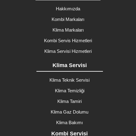
Hakkımızda
Kombi Markaları
Klima Markaları
Kombi Servis Hizmetleri
Klima Servisi Hizmetleri
Klima Servisi
Klima Teknik Servisi
Klima Temizliği
Klima Tamiri
Klima Gaz Dolumu
Klima Bakımı
Kombi Servisi