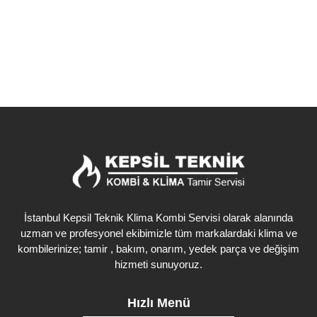
Detaylı İncele
İstanbul Kepsil Teknik Klima Kombi Servisi olarak alanında
uzman ve profesyonel ekibimizle tüm markalardaki klima ve
kombilerinize; tamir , bakım, onarım, yedek parça ve değişim
hizmeti sunuyoruz.
Hızlı Menü