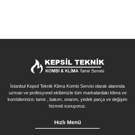
İstanbul Kepsil Teknik Klima Kombi Servisi olarak alanında
uzman ve profesyonel ekibimizle tüm markalardaki klima ve
kombilerinize; tamir , bakım, onarım, yedek parça ve değişim
hizmeti sunuyoruz.
Hızlı Menü