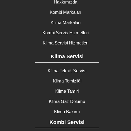
Hakkımızda
Kombi Markaları
Klima Markaları
Kombi Servis Hizmetleri
Klima Servisi Hizmetleri
Klima Servisi
Klima Teknik Servisi
Klima Temizliği
Klima Tamiri
Klima Gaz Dolumu
Klima Bakımı
Kombi Servisi