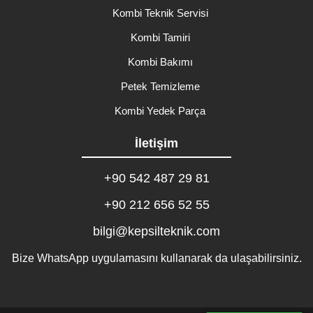
Kombi Teknik Servisi
Kombi Tamiri
Kombi Bakımı
Petek Temizleme
Kombi Yedek Parça
İletişim
+90 542 487 29 81
+90 212 656 52 55
bilgi@kepsilteknik.com
Bize WhatsApp uygulamasını kullanarak da ulaşabilirsiniz.