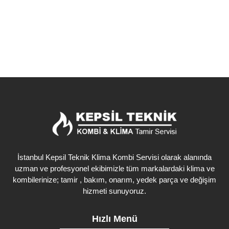
Detaylı İncele
İstanbul Kepsil Teknik Klima Kombi Servisi olarak alanında
uzman ve profesyonel ekibimizle tüm markalardaki klima ve
kombilerinize; tamir , bakım, onarım, yedek parça ve değişim
hizmeti sunuyoruz.
Hızlı Menü