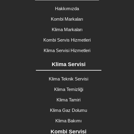
Hakkımızda
Kombi Markaları
Klima Markaları
Kombi Servis Hizmetleri
Klima Servisi Hizmetleri
Klima Servisi
Klima Teknik Servisi
Klima Temizliği
Klima Tamiri
Klima Gaz Dolumu
Klima Bakımı
Kombi Servisi