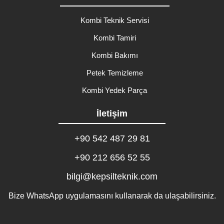
Kombi Teknik Servisi
Kombi Tamiri
Kombi Bakımı
Petek Temizleme
Kombi Yedek Parça
İletişim
+90 542 487 29 81
+90 212 656 52 55
bilgi@kepsilteknik.com
Bize WhatsApp uygulamasını kullanarak da ulaşabilirsiniz.