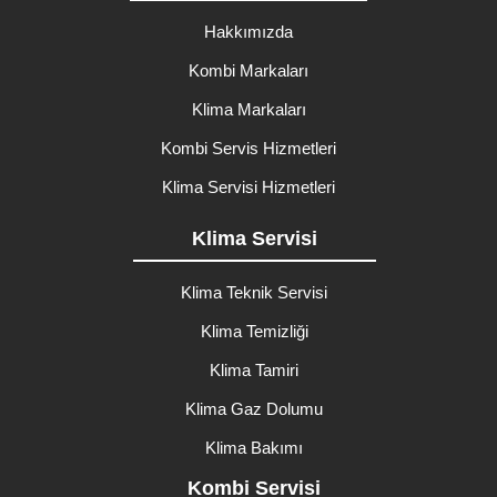
Hakkımızda
Kombi Markaları
Klima Markaları
Kombi Servis Hizmetleri
Klima Servisi Hizmetleri
Klima Servisi
Klima Teknik Servisi
Klima Temizliği
Klima Tamiri
Klima Gaz Dolumu
Klima Bakımı
Kombi Servisi