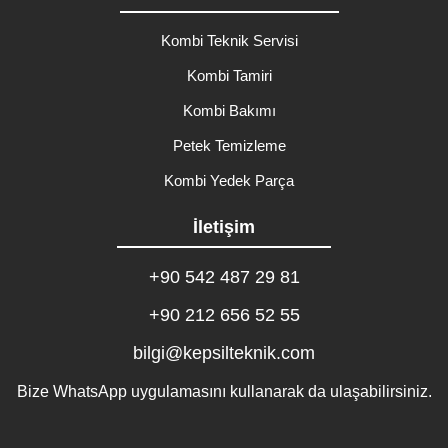
Kombi Teknik Servisi
Kombi Tamiri
Kombi Bakımı
Petek Temizleme
Kombi Yedek Parça
İletişim
+90 542 487 29 81
+90 212 656 52 55
bilgi@kepsilteknik.com
Bize WhatsApp uygulamasını kullanarak da ulaşabilirsiniz.