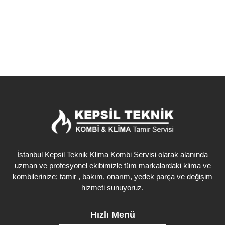
Detaylı İncele
İstanbul Kepsil Teknik Klima Kombi Servisi olarak alanında
uzman ve profesyonel ekibimizle tüm markalardaki klima ve
kombilerinize; tamir , bakım, onarım, yedek parça ve değişim
hizmeti sunuyoruz.
Hızlı Menü